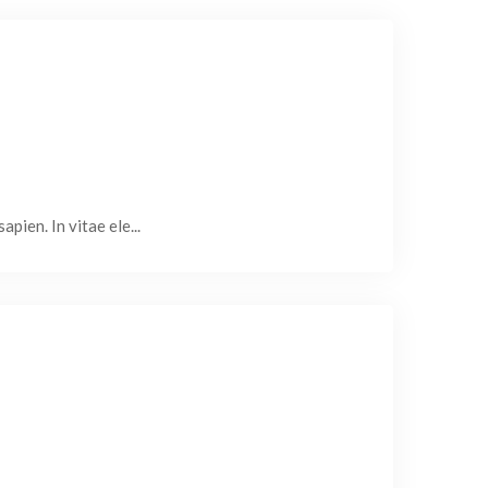
pien. In vitae ele...