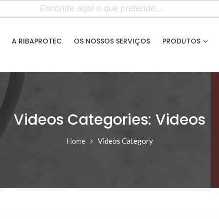
A RIBAPROTEC
OS NOSSOS SERVIÇOS
PRODUTOS
Videos Categories: Videos
Home
Videos Category