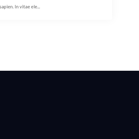
pien. In vitae ele...