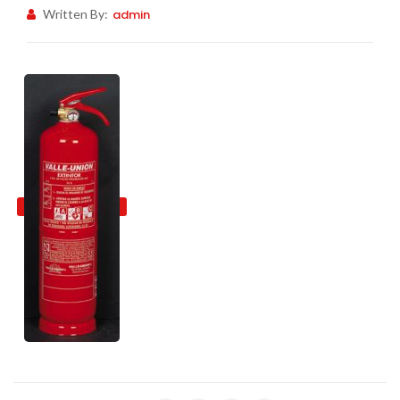
Written By:
admin