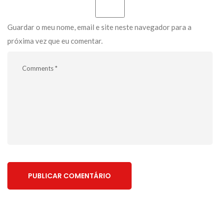
Guardar o meu nome, email e site neste navegador para a
próxima vez que eu comentar.