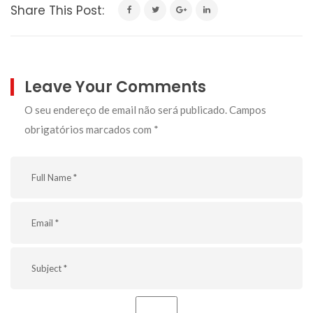
Share This Post:
Leave Your Comments
O seu endereço de email não será publicado.
Campos
obrigatórios marcados com
*