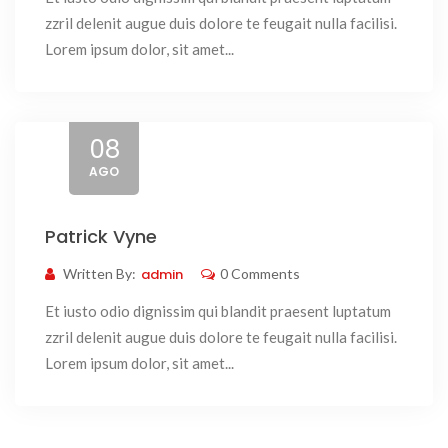
zzril delenit augue duis dolore te feugait nulla facilisi.
Lorem ipsum dolor, sit amet...
08
AGO
Patrick Vyne
Written By:
admin
0 Comments
Et iusto odio dignissim qui blandit praesent luptatum
zzril delenit augue duis dolore te feugait nulla facilisi.
Lorem ipsum dolor, sit amet...